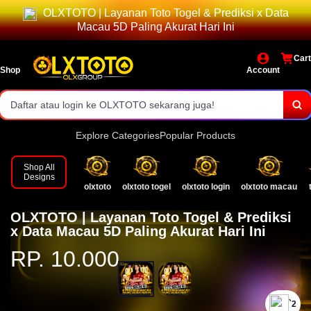
OLXTOTO | Layanan Toto Togel & Prediksi x Data
Menu utama simpel, jadi gak bikin bingung.
Macau 5D Paling Akurat Hari Ini
Daftar atau login ke OLXTOTO sekarang juga!
Cart
Shop
Account
Explore Categories
Popular Products
Shop All
Designs
olxtoto
olxtoto togel
olxtoto login
olxtoto macau
OLXTOTO | Layanan Toto Togel & Prediksi
x Data Macau 5D Paling Akurat Hari Ini
RP. 10.000
`2